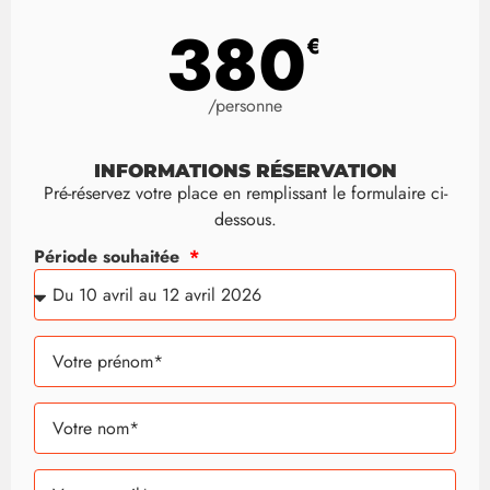
380
€
/personne
INFORMATIONS RÉSERVATION
Pré-réservez votre place en remplissant le formulaire ci-
dessous.
Période souhaitée