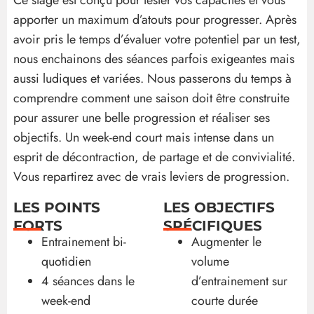
apporter un maximum d’atouts pour progresser. Après
avoir pris le temps d’évaluer votre potentiel par un test,
nous enchainons des séances parfois exigeantes mais
aussi ludiques et variées. Nous passerons du temps à
comprendre comment une saison doit être construite
pour assurer une belle progression et réaliser ses
objectifs. Un week-end court mais intense dans un
esprit de décontraction, de partage et de convivialité.
Vous repartirez avec de vrais leviers de progression.
LES POINTS
LES OBJECTIFS
FORTS
SPÉCIFIQUES
Entrainement bi-
Augmenter le
quotidien
volume
4 séances dans le
d’entrainement sur
week-end
courte durée