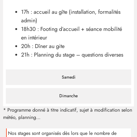
17h : accueil au gîte (installation, formalités
admin)
18h30 : Footing d’accueil + séance mobilité
en intérieur
20h : Dîner au gite
21h : Planning du stage – questions diverses
Samedi
Dimanche
* Programme donné à titre indicatif, sujet à modification selon
météo, planning…
Nos stages sont organisés dès lors que le nombre de