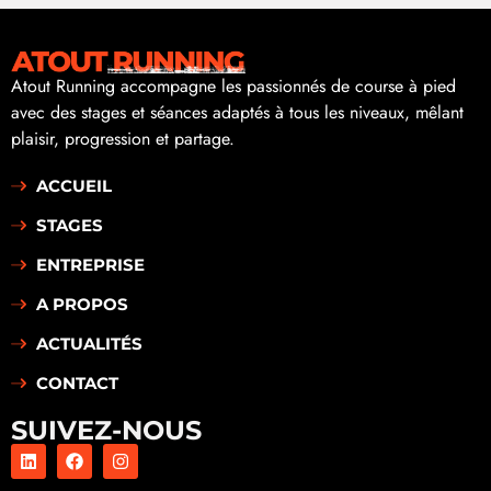
Atout Running accompagne les passionnés de course à pied
avec des stages et séances adaptés à tous les niveaux, mêlant
plaisir, progression et partage.
ACCUEIL
STAGES
ENTREPRISE
A PROPOS
ACTUALITÉS
CONTACT
SUIVEZ-NOUS