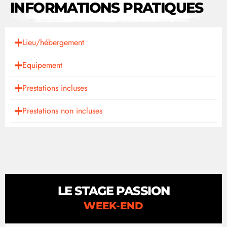
INFORMATIONS PRATIQUES
Lieu/hébergement
Equipement
Prestations incluses
Prestations non incluses
LE STAGE PASSION
WEEK-END