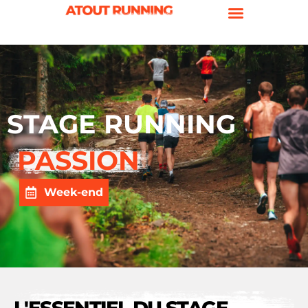
STAGE RUNNING
PASSION
Week-end