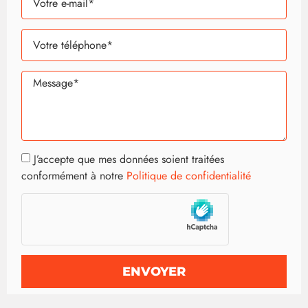
J’accepte que mes données soient traitées
conformément à notre
Politique de confidentialité
ENVOYER