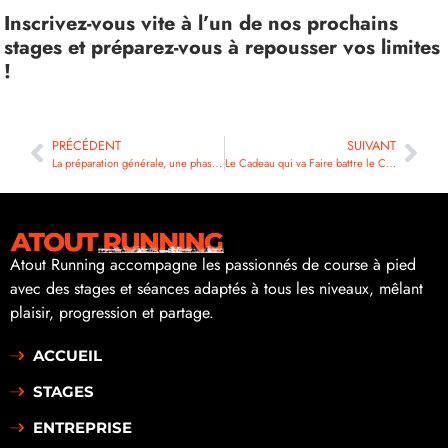
Inscrivez-vous vite à l’un de nos prochains
stages et préparez-vous à repousser vos limites
!
PRÉCÉDENT
SUIVANT
La préparation générale, une phase souvent oubliée
Le Cadeau qui va Faire battre le Cœur des Runners !
Atout Running accompagne les passionnés de course à pied
avec des stages et séances adaptés à tous les niveaux, mêlant
plaisir, progression et partage.
ACCUEIL
STAGES
ENTREPRISE