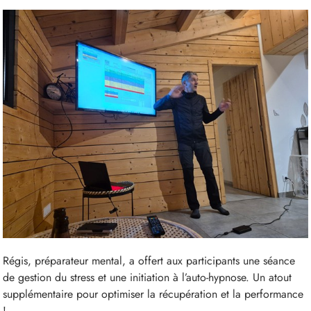
Régis, préparateur mental, a offert aux participants une séance
de gestion du stress et une initiation à l’auto-hypnose. Un atout
supplémentaire pour optimiser la récupération et la performance
!