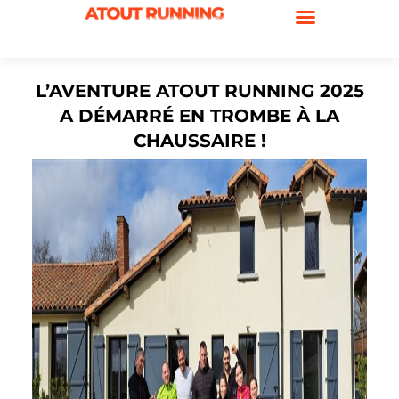
L’AVENTURE ATOUT RUNNING 2025
A DÉMARRÉ EN TROMBE À LA
CHAUSSAIRE !