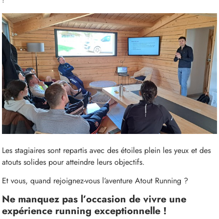
Les stagiaires sont repartis avec des étoiles plein les yeux et des
atouts solides pour atteindre leurs objectifs.
Et vous, quand rejoignez-vous l’aventure Atout Running ?
Ne manquez pas l’occasion de vivre une
expérience running exceptionnelle !