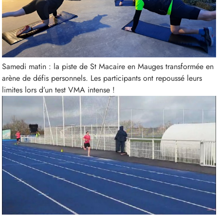
Samedi matin : la piste de St Macaire en Mauges transformée en
arène de défis personnels. Les participants ont repoussé leurs
limites lors d’un test VMA intense !