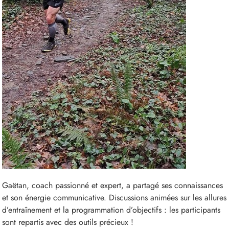
Gaëtan, coach passionné et expert, a partagé ses connaissances
et son énergie communicative. Discussions animées sur les allures
d’entraînement et la programmation d’objectifs : les participants
sont repartis avec des outils précieux !