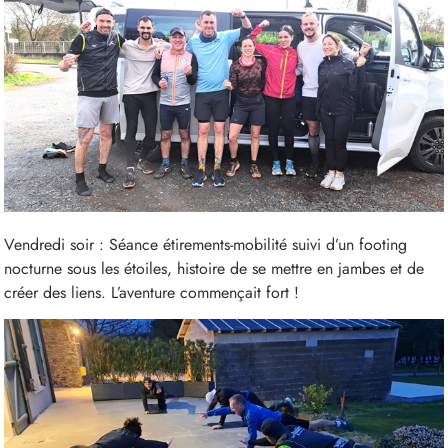
Vendredi soir : Séance étirements-mobilité suivi d’un footing
nocturne sous les étoiles, histoire de se mettre en jambes et de
créer des liens. L’aventure commençait fort !