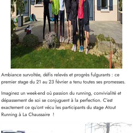
Ambiance survoltée, défis relevés et progrès fulgurants : ce
premier stage du 21 au 23 février a tenu toutes ses promesses.
Imaginez un week-end où passion du running, convivialité et
dépassement de soi se conjuguent à la perfection. C’est
exactement ce qu’ont vécu les participants du stage Atout
Running à La Chaussaire !