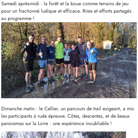
Samedi après-midi : la forêt et la boue comme terrains de jeu
pour un fractionné ludique et efficace. Rires et efforts partagés
au programme !
Dimanche matin : le Cellier, un parcours de trail exigeant, a mis
les participants à rude épreuve. Côtes, descentes, et de beaux
panoramas sur la Loire : une expérience inoubliable !